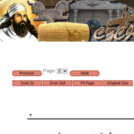
Page: